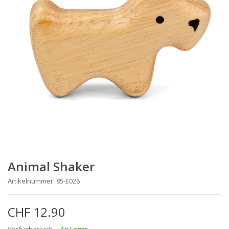
Animal Shaker
Artikelnummer: 85-E026
CHF 12.90