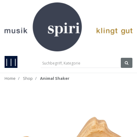
|||
Home
Shop
Animal Shaker