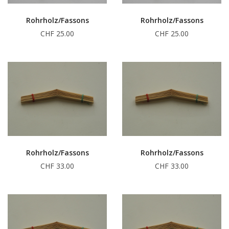
Rohrholz/Fassons
Rohrholz/Fassons
CHF 25.00
CHF 25.00
Rohrholz/Fassons
Rohrholz/Fassons
CHF 33.00
CHF 33.00