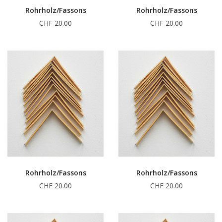
Rohrholz/Fassons
Rohrholz/Fassons
CHF 20.00
CHF 20.00
Rohrholz/Fassons
Rohrholz/Fassons
CHF 20.00
CHF 20.00