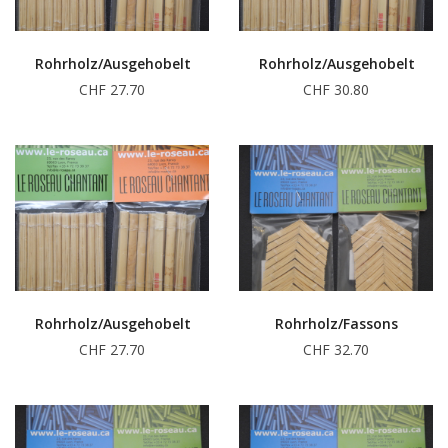
Rohrholz/Ausgehobelt
Rohrholz/Ausgehobelt
CHF 27.70
CHF 30.80
Rohrholz/Ausgehobelt
Rohrholz/Fassons
CHF 27.70
CHF 32.70