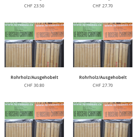
CHF 23.50
CHF 27.70
Rohrholz/Ausgehobelt
Rohrholz/Ausgehobelt
CHF 30.80
CHF 27.70