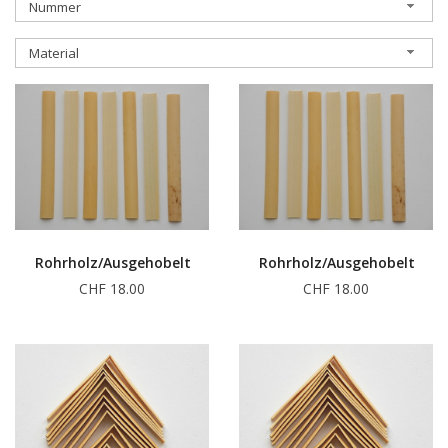
Nummer
Material
Rohrholz/Ausgehobelt
Rohrholz/Ausgehobelt
CHF 18.00
CHF 18.00