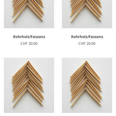
Rohrholz/Fassons
Rohrholz/Fassons
CHF 20.00
CHF 20.00