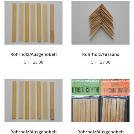
Rohrholz/Ausgehobelt
Rohrholz/Fassons
CHF 26.00
CHF 27.00
Rohrholz/Ausgehobelt
Rohrholz/Ausgehobelt