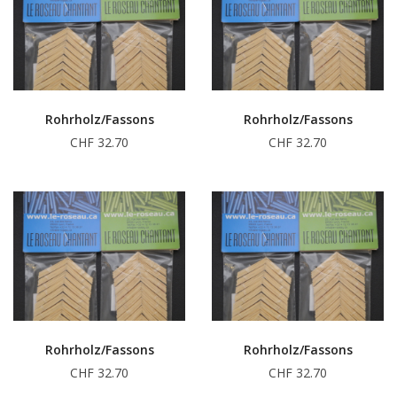
Rohrholz/Fassons
Rohrholz/Fassons
CHF 32.70
CHF 32.70
Rohrholz/Fassons
Rohrholz/Fassons
CHF 32.70
CHF 32.70