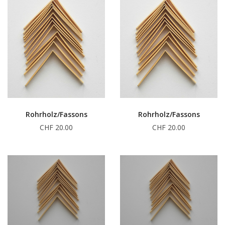
Rohrholz/Fassons
Rohrholz/Fassons
CHF 20.00
CHF 20.00