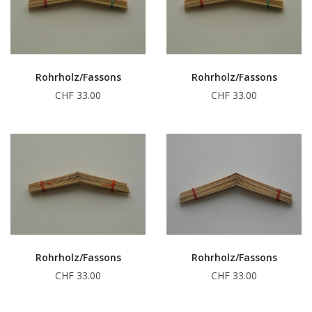
Rohrholz/Fassons
Rohrholz/Fassons
CHF 33.00
CHF 33.00
Rohrholz/Fassons
Rohrholz/Fassons
CHF 33.00
CHF 33.00