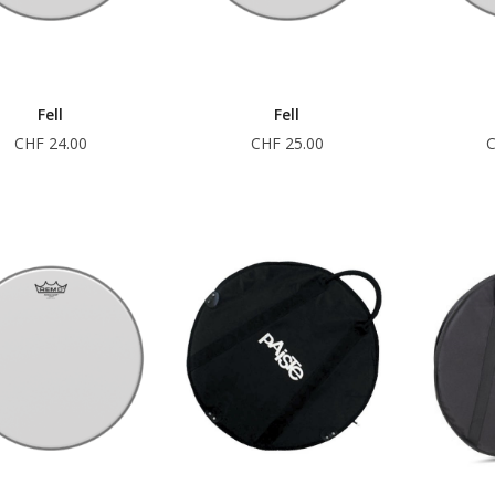
Fell
Fell
CHF 24.00
CHF 25.00
C