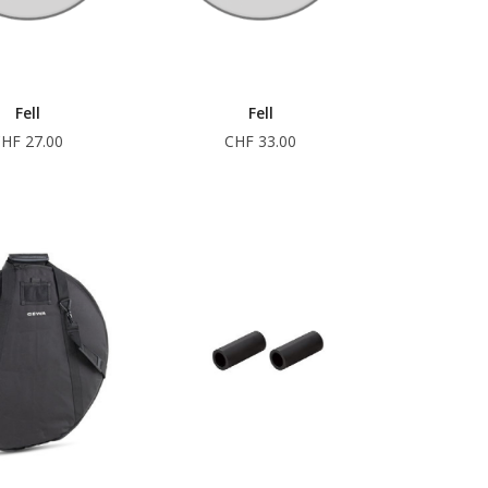
Fell
Fell
HF 27.00
CHF 33.00