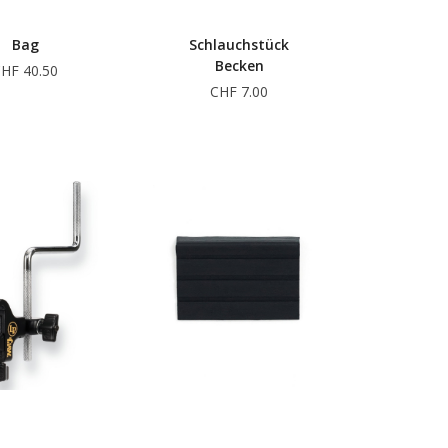
Bag
Schlauchstück
Becken
HF 40.50
CHF 7.00