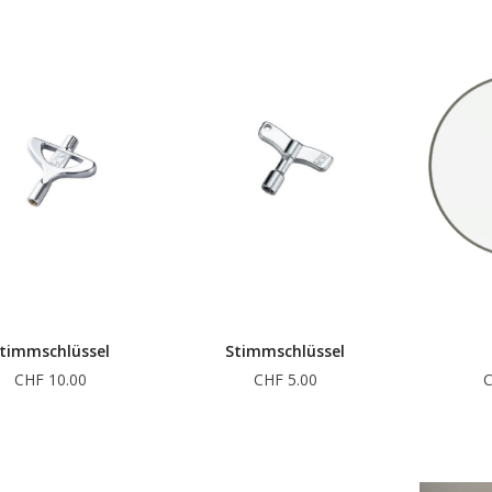
timmschlüssel
Stimmschlüssel
CHF 10.00
CHF 5.00
C