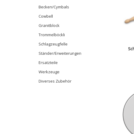
Becken/Cymbals
Cowbell
Granitblock
Trommelböckli
Schlagzeugfelle
Sc
Ständer/Erweiterungen
Ersatzteile
Werkzeuge
Diverses Zubehör