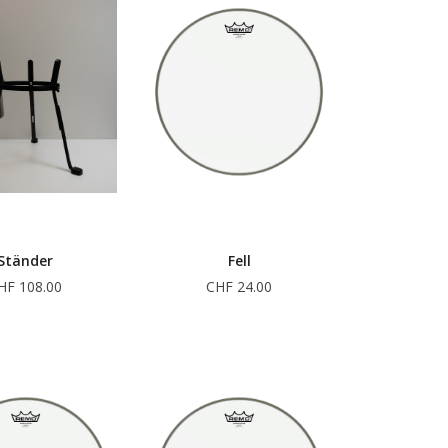
Ständer
Fell
HF 108.00
CHF 24.00