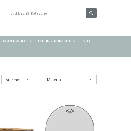
OBOEN-SHOP
MIETINSTRUMENTE
INFO
Nummer
Material