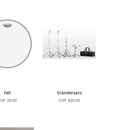
Fell
Ständersatz
HF 20.00
CHF 420.00