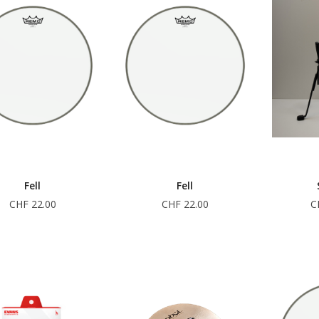
Fell
Fell
CHF 22.00
CHF 22.00
C