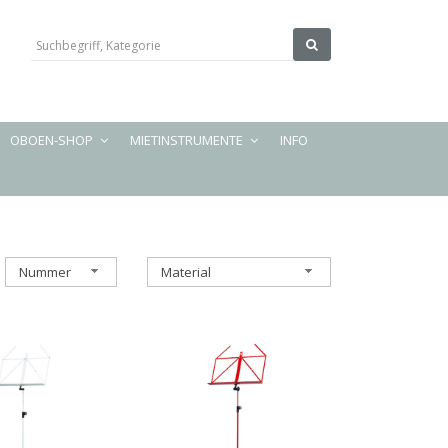
OBOEN-SHOP
MIETINSTRUMENTE
INFO
Nummer
Material