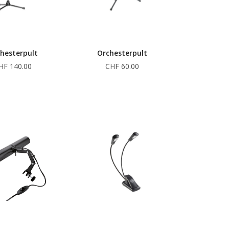
hesterpult
Orchesterpult
HF 140.00
CHF 60.00