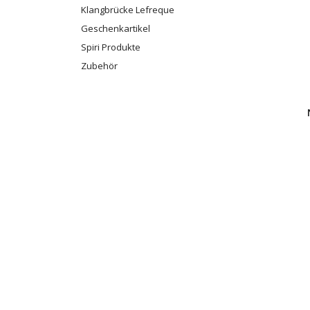
Klangbrücke Lefreque
Geschenkartikel
Spiri Produkte
Zubehör