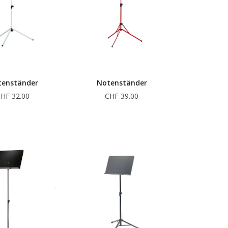
tenständer
Notenständer
HF 32.00
CHF 39.00