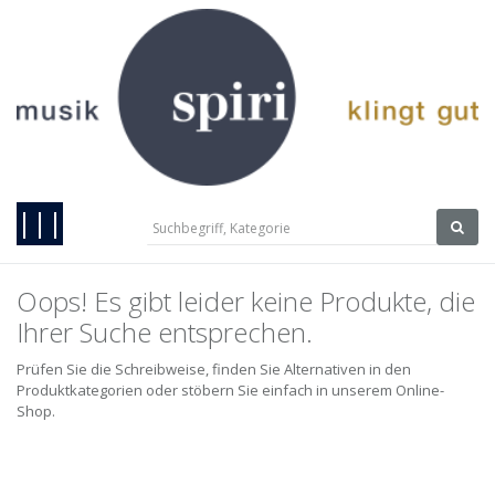
|||
Oops! Es gibt leider keine Produkte, die
Ihrer Suche entsprechen.
Prüfen Sie die Schreibweise, finden Sie Alternativen in den
Produktkategorien oder stöbern Sie einfach in unserem Online-
Shop.