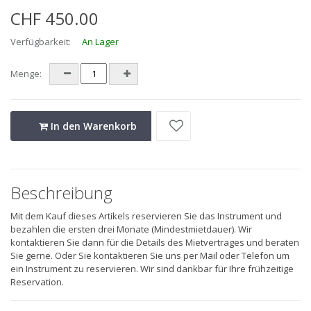
CHF 450.00
Verfügbarkeit:
An Lager
Menge:
In den Warenkorb
Beschreibung
Mit dem Kauf dieses Artikels reservieren Sie das Instrument und
bezahlen die ersten drei Monate (Mindestmietdauer). Wir
kontaktieren Sie dann für die Details des Mietvertrages und beraten
Sie gerne. Oder Sie kontaktieren Sie uns per Mail oder Telefon um
ein Instrument zu reservieren. Wir sind dankbar für Ihre frühzeitige
Reservation.