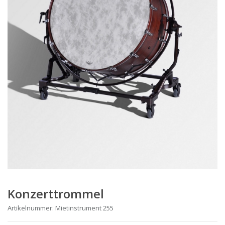
Konzerttrommel
Artikelnummer: Mietinstrument 255