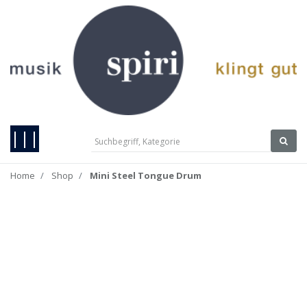
|||
Home
Shop
Mini Steel Tongue Drum