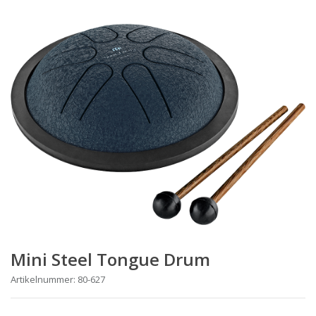
Mini Steel Tongue Drum
Artikelnummer: 80-627