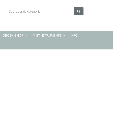
OBOEN-SHOP
MIETINSTRUMENTE
INFO