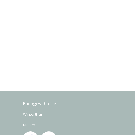
Fachgeschäfte
Winterthur
Meilen