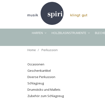
HARFEN
HOLZBLASINSTRUMENTE
BLECH
Home
Perkussion
Occasionen
Geschenkartikel
Diverse Perkussion
Schlagzeug
Drumsticks und Mallets
Zubehör zum Schlagzeug