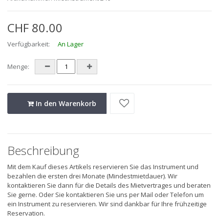
CHF 80.00
Verfügbarkeit:
An Lager
Menge:
In den Warenkorb
Beschreibung
Mit dem Kauf dieses Artikels reservieren Sie das Instrument und
bezahlen die ersten drei Monate (Mindestmietdauer). Wir
kontaktieren Sie dann für die Details des Mietvertrages und beraten
Sie gerne. Oder Sie kontaktieren Sie uns per Mail oder Telefon um
ein Instrument zu reservieren. Wir sind dankbar für Ihre frühzeitige
Reservation.